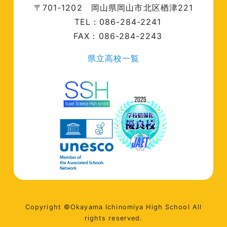
〒701-1202
岡山県岡山市北区楢津221
TEL：086-284-2241
FAX：086-284-2243
県立高校一覧
Copyright ©Okayama Ichinomiya High School All
rights reserved.