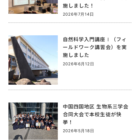
施しました！
2026年7月14日
自然科学入門講座Ⅰ（フィ
ールドワーク講習会）を実
施しました
2026年6月12日
中国四国地区 生物系三学会
合同大会で本校生徒が快
挙！
2026年5月18日