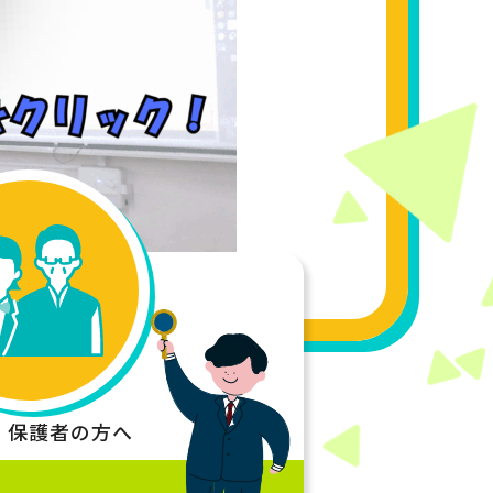
・
保護者の方へ