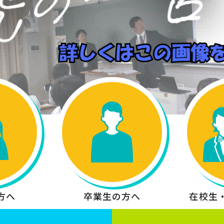
方へ
卒業生の方へ
在校生