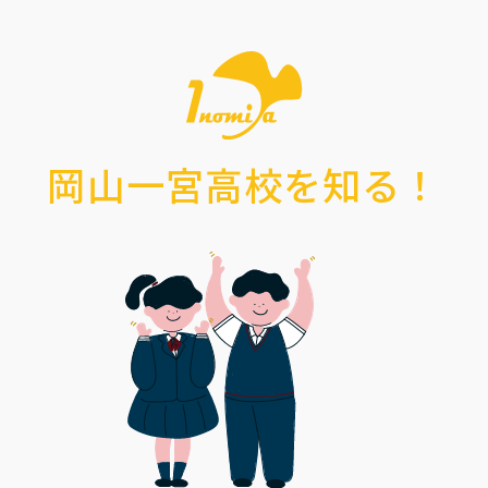
岡山一宮高校を知る！