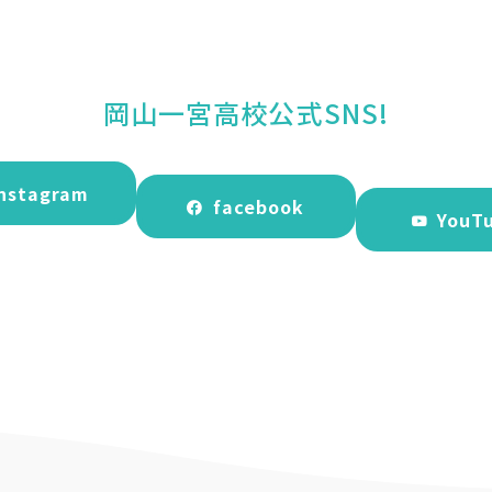
岡山一宮高校公式SNS!
nstagram
facebook
YouT