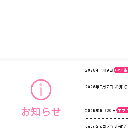
2026年7月9日
中学生
2026年7月7日
お知ら
お知らせ
2026年6月29日
中学
2026年6月2日
お知ら