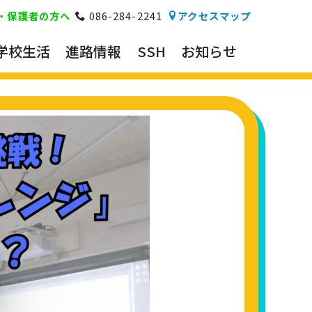
・保護者の方へ
086-284-2241
アクセスマップ
学校生活
進路情報
SSH
お知らせ