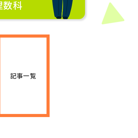
理数科
記事一覧