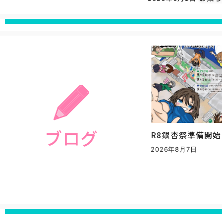
ブログ
R8銀杏祭準備開始
2026年8月7日