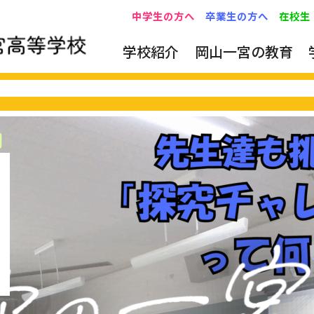
中学生の方へ
卒業生の方へ
在校生
学校紹介
岡山一宮の教育