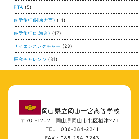
ン
PTA
(5)
修学旅行(関東方面)
(11)
修学旅行(北海道)
(17)
サイエンスレクチャー
(23)
探究チャレンジ
(81)
岡山県立岡山一宮高等学校
〒701-1202
岡山県岡山市北区楢津221
TEL：086-284-2241
FAX：086-284-2243