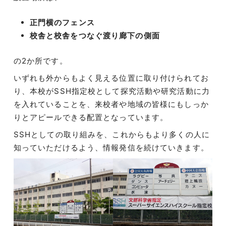
正門横のフェンス
校舎と校舎をつなぐ渡り廊下の側面
の2か所です。
いずれも外からもよく見える位置に取り付けられてお
り、本校がSSH指定校として探究活動や研究活動に力
を入れていることを、来校者や地域の皆様にもしっか
りとアピールできる配置となっています。
SSHとしての取り組みを、これからもより多くの人に
知っていただけるよう、情報発信を続けていきます。