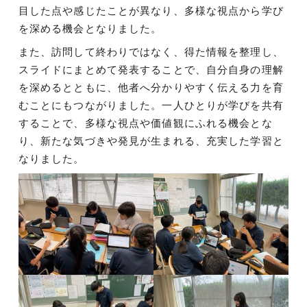
目した点や感じたことが異なり、多様な視点から学び
を深める機会となりました。
また、訪問して終わりではなく、得た情報を整理し、
スライドにまとめて発表することで、自分自身の理解
を深めるとともに、他者へ分かりやすく伝える力を育
むことにもつながりました。一人ひとりが学びを共有
することで、多様な視点や価値観にふれる機会とな
り、新たな気づきや発見が生まれる、充実した学習と
なりました。