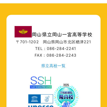
岡山県立岡山一宮高等学校
〒701-1202
岡山県岡山市北区楢津221
TEL：086-284-2241
FAX：086-284-2243
県立高校一覧