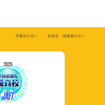
卒業生の方へ
在校生・保護者の方へ