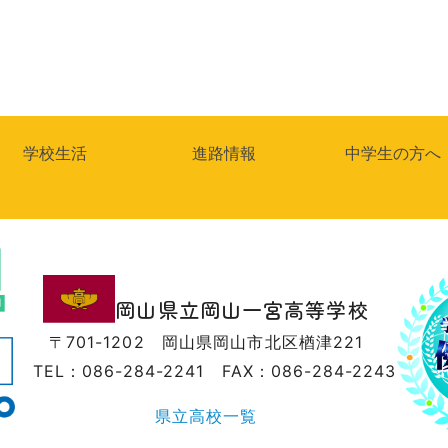
学校生活
進路情報
中学生の方へ
岡山県立岡山一宮高等学校
〒701-1202
岡山県岡山市北区楢津221
TEL：086-284-2241
FAX：086-284-2243
県立高校一覧