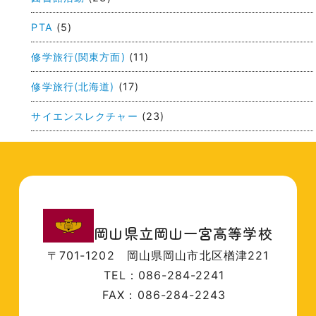
PTA
(5)
修学旅行(関東方面)
(11)
修学旅行(北海道)
(17)
サイエンスレクチャー
(23)
岡山県立岡山一宮高等学校
〒701-1202
岡山県岡山市北区楢津221
TEL：086-284-2241
FAX：086-284-2243