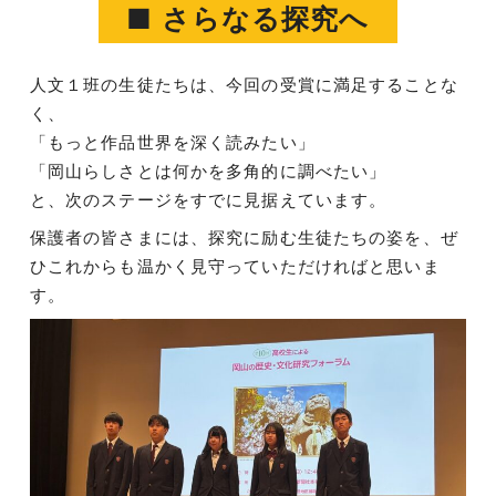
■ さらなる探究へ
人文１班の生徒たちは、今回の受賞に満足することな
く、
「もっと作品世界を深く読みたい」
「岡山らしさとは何かを多角的に調べたい」
と、次のステージをすでに見据えています。
保護者の皆さまには、探究に励む生徒たちの姿を、ぜ
ひこれからも温かく見守っていただければと思いま
す。