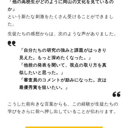
「他の高校生がどのように岡山の文化を見ているの
か」
という新たな刺激をたくさん受けることができまし
た。
生徒たちの感想からは、次のような声がありました。
「自分たちの研究の強みと課題がはっきり
見えた。もっと深めたくなった。」
「他校の発表を聞いて、視点の取り方を真
似したいと思った。」
「審査員のコメントが励みになった。次は
最優秀賞を狙いたい。」
こうした前向きな言葉からも、この経験が生徒たちの
学びをさらに前へ押し出していることが伝わります。