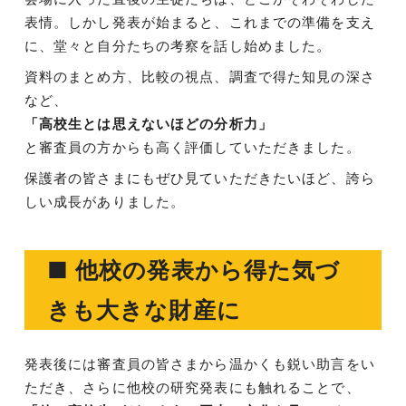
表情。しかし発表が始まると、これまでの準備を支え
に、堂々と自分たちの考察を話し始めました。
資料のまとめ方、比較の視点、調査で得た知見の深さ
など、
「高校生とは思えないほどの分析力」
と審査員の方からも高く評価していただきました。
保護者の皆さまにもぜひ見ていただきたいほど、誇ら
しい成長がありました。
■ 他校の発表から得た気づ
きも大きな財産に
発表後には審査員の皆さまから温かくも鋭い助言をい
ただき、さらに他校の研究発表にも触れることで、