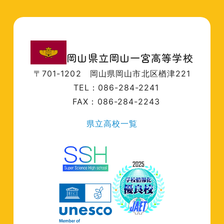
岡山県立岡山一宮高等学校
〒701-1202
岡山県岡山市北区楢津221
TEL：086-284-2241
FAX：086-284-2243
県立高校一覧