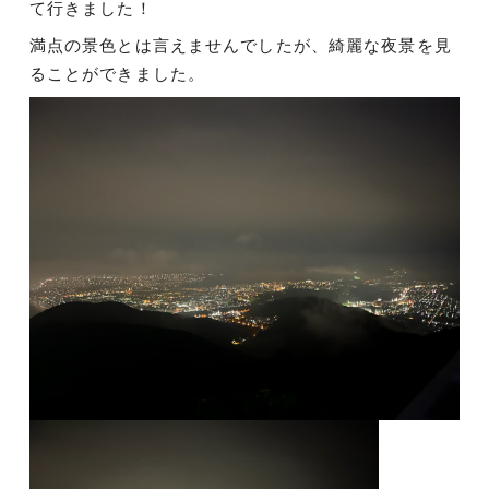
て行きました！
満点の景色とは言えませんでしたが、綺麗な夜景を見
ることができました。