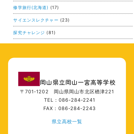
修学旅行(北海道)
(17)
サイエンスレクチャー
(23)
探究チャレンジ
(81)
岡山県立岡山一宮高等学校
〒701-1202
岡山県岡山市北区楢津221
TEL：086-284-2241
FAX：086-284-2243
県立高校一覧