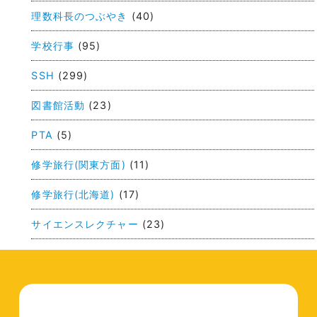
ゲ
理数科長のつぶやき
(40)
ー
学校行事
(95)
シ
ョ
SSH
(299)
ン
図書館活動
(23)
PTA
(5)
修学旅行(関東方面)
(11)
修学旅行(北海道)
(17)
サイエンスレクチャー
(23)