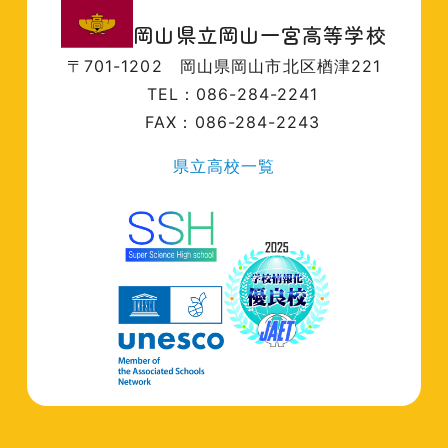
岡山県立岡山一宮高等学校
〒701-1202
岡山県岡山市北区楢津221
TEL：086-284-2241
FAX：086-284-2243
県立高校一覧