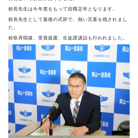
校長先生は今年度をもって役職定年となります。
校長先生として最後の式辞で、熱い言葉を残されまし
た。
校歌斉唱後、受賞披露、生徒課講話も行われました。