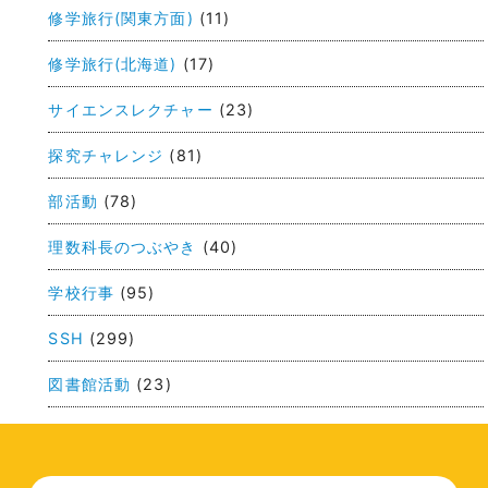
ビ
修学旅行(関東方面)
(11)
ゲ
修学旅行(北海道)
(17)
ー
サイエンスレクチャー
(23)
シ
ョ
探究チャレンジ
(81)
ン
部活動
(78)
理数科長のつぶやき
(40)
学校行事
(95)
SSH
(299)
図書館活動
(23)