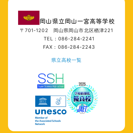
岡山県立岡山一宮高等学校
〒701-1202
岡山県岡山市北区楢津221
TEL：086-284-2241
FAX：086-284-2243
県立高校一覧