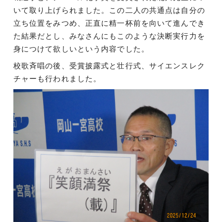
いて取り上げられました。この二人の共通点は自分の
立ち位置をみつめ、正直に精一杯前を向いて進んでき
た結果だとし、みなさんにもこのような決断実行力を
身につけて欲しいという内容でした。
校歌斉唱の後、受賞披露式と壮行式、サイエンスレク
チャーも行われました。