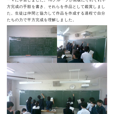
方完成の手順を書き、それらを作品として鑑賞しまし
た。生徒は仲間と協力して作品を作成する過程で自分
たちの力で平方完成を理解しました。