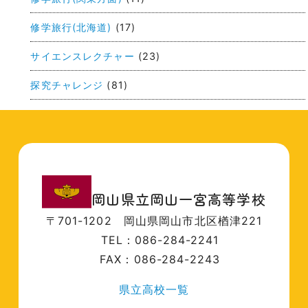
修学旅行(北海道)
(17)
サイエンスレクチャー
(23)
探究チャレンジ
(81)
岡山県立岡山一宮高等学校
〒701-1202
岡山県岡山市北区楢津221
TEL：086-284-2241
FAX：086-284-2243
県立高校一覧