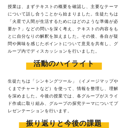
授業は、まずテキストの概要を確認し、主要なテーマ
について話し合うことから始まりました。生徒たちは
「火星で人間が生活するためにはどのような準備が必
要か？」などの問いを深く考え、テキストの内容をも
とに自分なりの解釈を加えました。その後、各自が疑
問や興味を感じたポイントについて意見を共有し、グ
ループ内でディスカッションを行いました。
活動のハイライト
生徒たちは「シンキングツール」（イメージマップや
くまでチャートなど）を使って、情報を整理し、理解
を深めました。今後の授業では、各グループがスライ
ド作成に取り組み、グループの探究テーマについてプ
レゼンテーションを行います。
振り返りと今後の課題