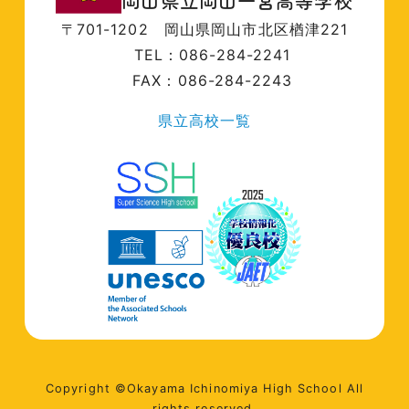
岡山県立岡山一宮高等学校
〒701-1202
岡山県岡山市北区楢津221
TEL：086-284-2241
FAX：086-284-2243
県立高校一覧
Copyright ©Okayama Ichinomiya High School All
rights reserved.