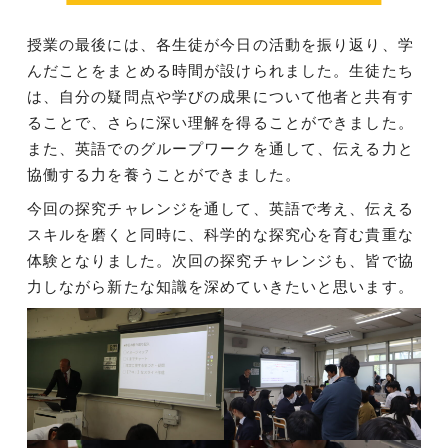
授業の最後には、各生徒が今日の活動を振り返り、学
んだことをまとめる時間が設けられました。生徒たち
は、自分の疑問点や学びの成果について他者と共有す
ることで、さらに深い理解を得ることができました。
また、英語でのグループワークを通して、伝える力と
協働する力を養うことができました。
今回の探究チャレンジを通して、英語で考え、伝える
スキルを磨くと同時に、科学的な探究心を育む貴重な
体験となりました。次回の探究チャレンジも、皆で協
力しながら新たな知識を深めていきたいと思います。