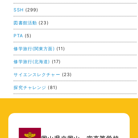
ー
SSH
(299)
シ
ョ
図書館活動
(23)
ン
PTA
(5)
修学旅行(関東方面)
(11)
修学旅行(北海道)
(17)
サイエンスレクチャー
(23)
探究チャレンジ
(81)