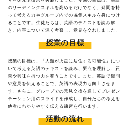
のリーディングスキルを高めるだけでなく、疑問を持
って考える力やグループ内での協働スキルを身につけ
ることです。生徒たちは、英語のテキストを読み解
き、内容について深く考察し、意見を交わしました。
授業の目標
授業の目標は、「人類が火星に居住する可能性」につ
いて考える英語のテキストを読み、要点を理解し、質
問や興味を持つ力を養うことです。また、英語で疑問
や意見を伝えることで、英語の表現力も向上させま
す。さらに、グループでの意見交換を通してプレゼン
テーション用のスライドを作成し、自分たちの考えを
他者にわかりやすく伝える練習を行います。
活動の流れ