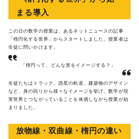
まる導入
この日の数学の授業は、あるネットニュースの記事
「楕円化する世界」からスタートしました。授業者は
生徒に問いかけます。
「楕円って、どんな形をイメージする？」
生徒たちはトラック、惑星の軌道、建築物のデザイン
など、身の回りから様々なイメージを挙げ、数学が現
実世界とつながっていることを体感しながら授業が始
まりました。
放物線・双曲線・楕円の違い