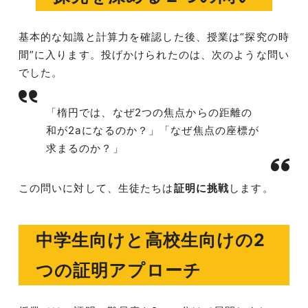
基本的な知識と計算力を確認した後、授業は“探究の時
間”に入ります。投げかけられたのは、次のような問い
でした。
「楕円では、なぜ2つの焦点からの距離の
和が2aになるのか？」「なぜ焦点の座標が
求まるのか？」
この問いに対して、生徒たちは
証明に挑戦
します。
中学生向けと高校生向けの2
つの証明アプローチ