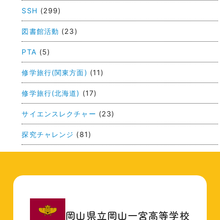
ー
SSH
(299)
シ
ョ
図書館活動
(23)
ン
PTA
(5)
修学旅行(関東方面)
(11)
修学旅行(北海道)
(17)
サイエンスレクチャー
(23)
探究チャレンジ
(81)
岡山県立岡山一宮高等学校