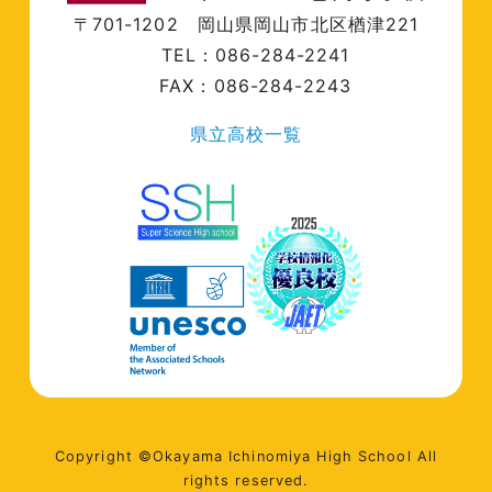
〒701-1202
岡山県岡山市北区楢津221
TEL：086-284-2241
FAX：086-284-2243
県立高校一覧
Copyright ©Okayama Ichinomiya High School All
rights reserved.