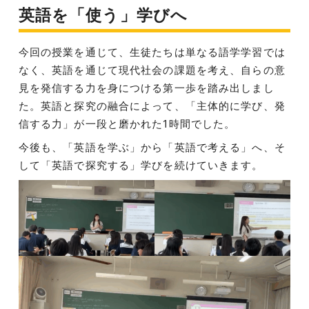
英語を「使う」学びへ
今回の授業を通じて、生徒たちは単なる語学学習では
なく、英語を通じて現代社会の課題を考え、自らの意
見を発信する力を身につける第一歩を踏み出しまし
た。英語と探究の融合によって、「主体的に学び、発
信する力」が一段と磨かれた1時間でした。
今後も、「英語を学ぶ」から「英語で考える」へ、そ
して「英語で探究する」学びを続けていきます。