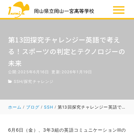
SSH
お知らせ
第13回探究チャレンジー英語で考え
る！スポーツの判定とテクノロジーの
未来
公開:2025年6月16日
更新:2026年1月19日
SSH
/
探究チャレンジ
ホーム
ブログ
SSH
第13回探究チャレンジー英語で考える！スポーツの判定とテクノロジーの未来
6月6日（金）、3年3組の英語コミュニケーションⅢの