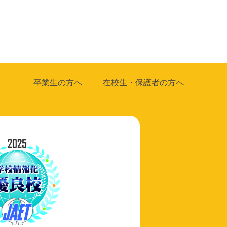
卒業生の方へ
在校生・保護者の方へ