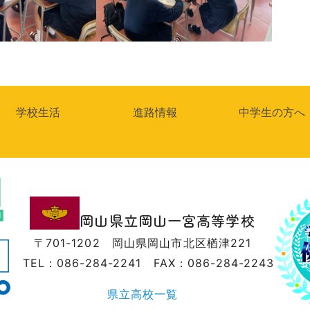
学校生活
進路情報
中学生の方へ
岡山県立岡山一宮高等学校
〒701-1202
岡山県岡山市北区楢津221
TEL：086-284-2241
FAX：086-284-2243
県立高校一覧