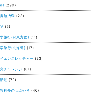
SH
(299)
書館活動
(23)
TA
(5)
学旅行(関東方面)
(11)
学旅行(北海道)
(17)
イエンスレクチャー
(23)
究チャレンジ
(81)
活動
(79)
数科長のつぶやき
(40)