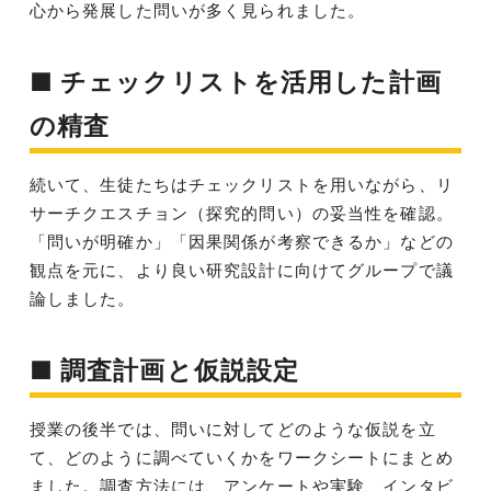
心から発展した問いが多く見られました。
■ チェックリストを活用した計画
の精査
続いて、生徒たちはチェックリストを用いながら、リ
サーチクエスチョン（探究的問い）の妥当性を確認。
「問いが明確か」「因果関係が考察できるか」などの
観点を元に、より良い研究設計に向けてグループで議
論しました。
■ 調査計画と仮説設定
授業の後半では、問いに対してどのような仮説を立
て、どのように調べていくかをワークシートにまとめ
ました。調査方法には、アンケートや実験、インタビ