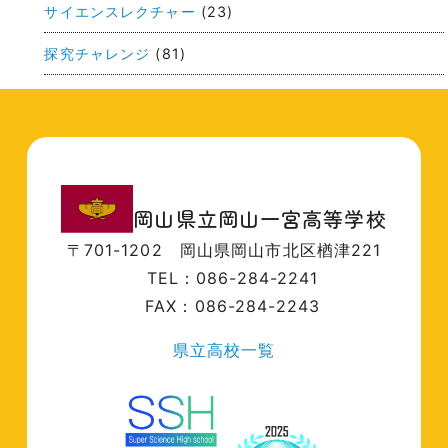
サイエンスレクチャー
(23)
探究チャレンジ
(81)
岡山県立岡山一宮高等学校
〒701-1202
岡山県岡山市北区楢津221
TEL：086-284-2241
FAX：086-284-2243
県立高校一覧