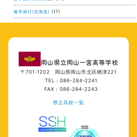
修学旅行(北海道)
(17)
岡山県立岡山一宮高等学校
〒701-1202
岡山県岡山市北区楢津221
TEL：086-284-2241
FAX：086-284-2243
県立高校一覧