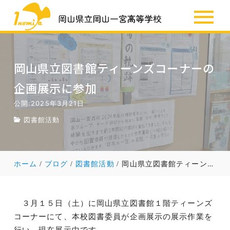
SSH
お知らせ
岡山県立図書館ティーンズコーナーの
企画展示に参加
公開:2025年3月21日
図書館活動
ホーム
ブログ
図書館活動
岡山県立図書館ティーンズコーナーの企画展示に参加
３月１５日（土）に岡山県立図書館１階ティーンズ
コーナーにて、本校図書委員が企画展示の展示作業を
行い、現在展示中です。