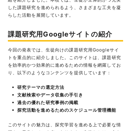
した課題研究を進められるよう、さまざまな工夫を凝
らした活動を展開しています。
課題研究用Googleサイトの紹介
今回の発表では、生徒向けの課題研究用Googleサイ
トを重点的に紹介しました。このサイトは、課題研究
を効率的かつ効果的に進めるための情報を網羅してお
り、以下のようなコンテンツを提供しています：
研究テーマの選定方法
文献検索やデータ収集の手引き
過去の優れた研究事例の掲載
探究活動を進めるためのスケジュール管理機能
このサイトの魅力は、探究学習を進める上で必要な情