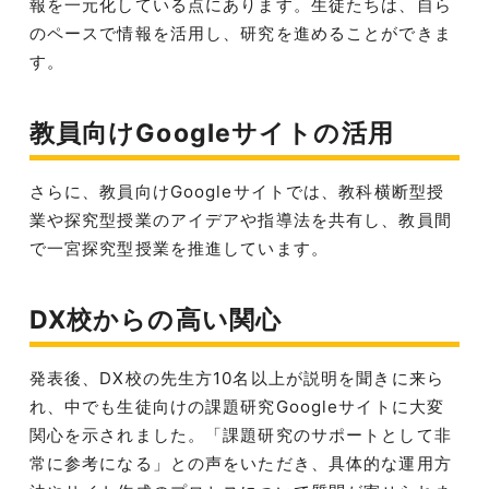
報を一元化している点にあります。生徒たちは、自ら
のペースで情報を活用し、研究を進めることができま
す。
教員向けGoogleサイトの活用
さらに、教員向けGoogleサイトでは、教科横断型授
業や探究型授業のアイデアや指導法を共有し、教員間
で一宮探究型授業を推進しています。
DX校からの高い関心
発表後、DX校の先生方10名以上が説明を聞きに来ら
れ、中でも生徒向けの課題研究Googleサイトに大変
関心を示されました。「課題研究のサポートとして非
常に参考になる」との声をいただき、具体的な運用方