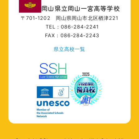
岡山県立岡山一宮高等学校
〒701-1202
岡山県岡山市北区楢津221
TEL：086-284-2241
FAX：086-284-2243
県立高校一覧