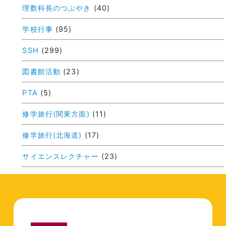
ゲ
理数科長のつぶやき
(40)
ー
学校行事
(95)
シ
ョ
SSH
(299)
ン
図書館活動
(23)
PTA
(5)
修学旅行(関東方面)
(11)
修学旅行(北海道)
(17)
サイエンスレクチャー
(23)