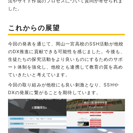
法やサイト作成のプロセスについて質問が寄せられま
した。
これからの展望
今回の発表を通じて、岡山一宮高校のSSH活動が他校
のDX推進に貢献できる可能性を感じました。今後も、
生徒たちの探究活動をより良いものにするためのサポ
ート体制を強化し、他校とも連携して教育の質を高め
ていきたいと考えています。
今回の取り組みが他校にも良い刺激となり、SSHや
DXの発展に繋がることを期待しています。