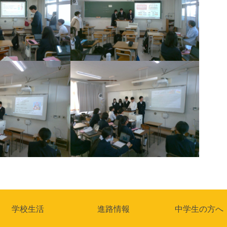
学校生活
進路情報
中学生の方へ