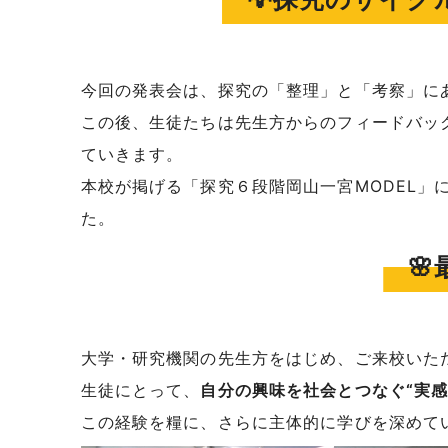
今回の発表会は、探究の「整理」と「考察」に
この後、生徒たちは先生方からのフィードバッ
ていきます。
本校が掲げる「探究６段階岡山一宮MODEL」
た。

大学・研究機関の先生方をはじめ、ご来校いた
生徒にとって、
自分の興味を社会とつなぐ“実感
この経験を糧に、さらに主体的に学びを深めて