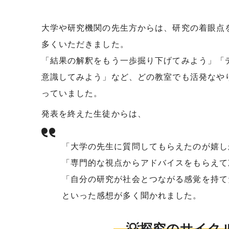
大学や研究機関の先生方からは、研究の着眼点
多くいただきました。
「結果の解釈をもう一歩掘り下げてみよう」「
意識してみよう」など、どの教室でも活発なや
っていました。
発表を終えた生徒からは、
「大学の先生に質問してもらえたのが嬉し
「専門的な視点からアドバイスをもらえて
「自分の研究が社会とつながる感覚を持て
といった感想が多く聞かれました。
💡探究のサイ