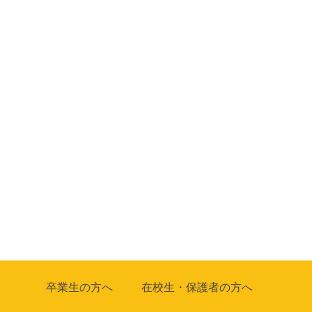
卒業生の方へ
在校生・保護者の方へ