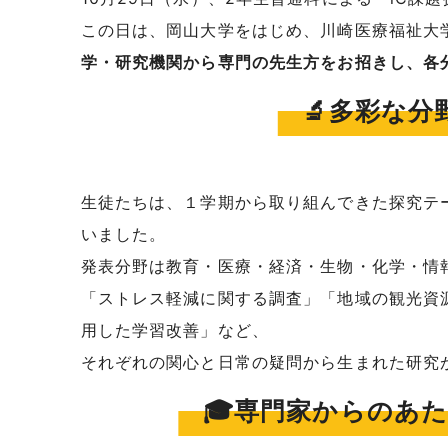
この日は、岡山大学をはじめ、川崎医療福祉大
学・研究機関から専門の先生方をお招きし、各
🔬多彩な
生徒たちは、１学期から取り組んできた探究テ
いました。
発表分野は教育・医療・経済・生物・化学・情
「ストレス軽減に関する調査」「地域の観光資
用した学習改善」など、
それぞれの関心と日常の疑問から生まれた研究
🎓専門家からのあ