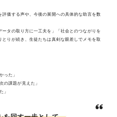
を評価する声や、今後の展開への具体的な助言を数
データの取り方に一工夫を」「社会とのつながりを
りとりが続き、生徒たちは真剣な眼差しでメモを取
かった」
次の課題が見えた」
た」
クルを回す一歩として