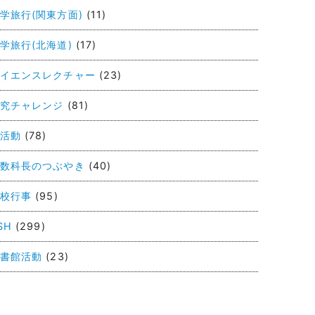
学旅行(関東方面)
(11)
学旅行(北海道)
(17)
イエンスレクチャー
(23)
究チャレンジ
(81)
活動
(78)
数科長のつぶやき
(40)
校行事
(95)
SH
(299)
書館活動
(23)