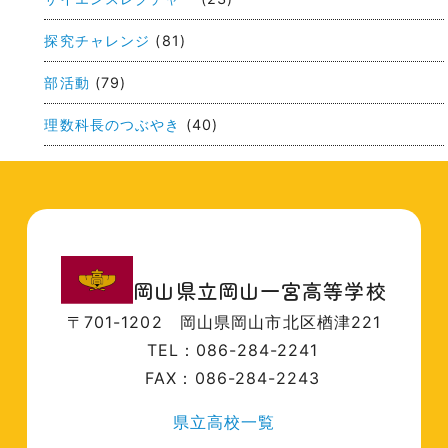
探究チャレンジ
(81)
部活動
(79)
理数科長のつぶやき
(40)
岡山県立岡山一宮高等学校
〒701-1202
岡山県岡山市北区楢津221
TEL：086-284-2241
FAX：086-284-2243
県立高校一覧