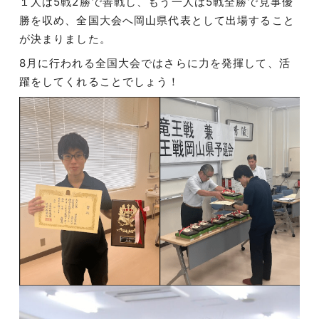
１人は5戦2勝で善戦し、もう一人は5戦全勝で見事優
勝を収め、全国大会へ岡山県代表として出場すること
が決まりました。
8月に行われる全国大会ではさらに力を発揮して、活
躍をしてくれることでしょう！