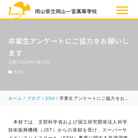
SSH
お知らせ
卒業生アンケートにご協力をお願いし
ます
公開:2026年1月27日
SSH
ホーム
ブログ
SSH
卒業生アンケートにご協力をお願いします
本校では、文部科学省および国立研究開発法人科学
技術振興機構（JST）からの依頼を受け、スーパーサ
イエンスハイスクール（SSH）事業に関する意識調査