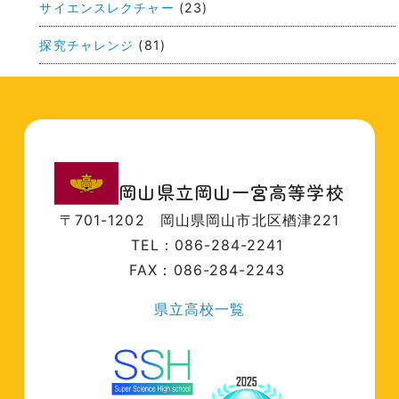
サイエンスレクチャー
(23)
探究チャレンジ
(81)
岡山県立岡山一宮高等学校
〒701-1202
岡山県岡山市北区楢津221
TEL：086-284-2241
FAX：086-284-2243
県立高校一覧