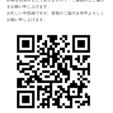
をお願い申し上げます。
お忙しい中恐縮ですが、皆様のご協力を何卒よろしく
お願い申し上げます。