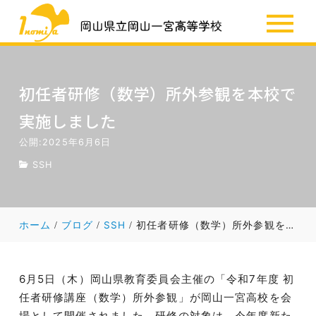
SSH
お知らせ
初任者研修（数学）所外参観を本校で
実施しました
公開:2025年6月6日
SSH
ホーム
ブログ
SSH
初任者研修（数学）所外参観を本校で実施しました
6月5日（木）岡山県教育委員会主催の「令和7年度 初
任者研修講座（数学）所外参観」が岡山一宮高校を会
場として開催されました。研修の対象は、今年度新た