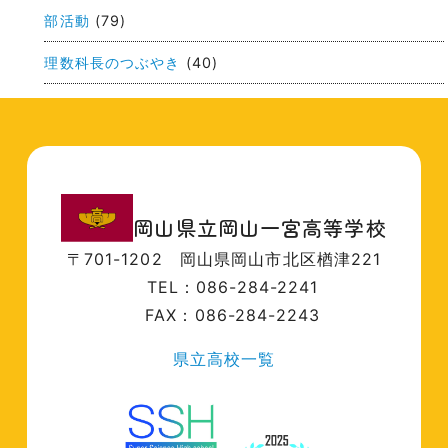
部活動
(79)
理数科長のつぶやき
(40)
岡山県立岡山一宮高等学校
〒701-1202
岡山県岡山市北区楢津221
TEL：086-284-2241
FAX：086-284-2243
県立高校一覧