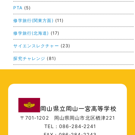
ン
PTA
(5)
修学旅行(関東方面)
(11)
修学旅行(北海道)
(17)
サイエンスレクチャー
(23)
探究チャレンジ
(81)
岡山県立岡山一宮高等学校
〒701-1202
岡山県岡山市北区楢津221
TEL：086-284-2241
FAX：086-284-2243