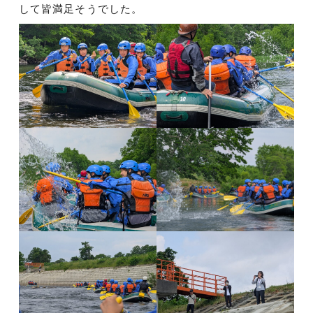
して皆満足そうでした。