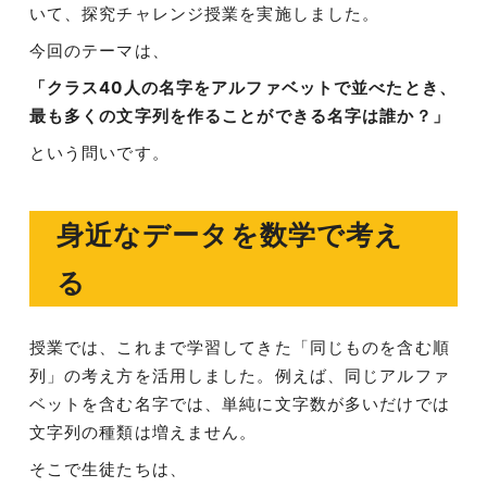
いて、探究チャレンジ授業を実施しました。
今回のテーマは、
「クラス40人の名字をアルファベットで並べたとき、
最も多くの文字列を作ることができる名字は誰か？」
という問いです。
身近なデータを数学で考え
る
授業では、これまで学習してきた「同じものを含む順
列」の考え方を活用しました。例えば、同じアルファ
ベットを含む名字では、単純に文字数が多いだけでは
文字列の種類は増えません。
そこで生徒たちは、