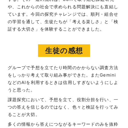
や、これからの社会で求められる問題解決にも直結し
ています。今回の探究チャレンジでは、順列・組合せ
の学習を通して、生徒たちが「考える楽しさ」と「検
証する大切さ」を体験することができました。
生徒の感想
グループで予想を立てたり時間のかからない調査方法
をしっかり考えて取り組み事ができた。またGemini
などのAIを利用するときは信用しすぎないようにしよ
うと思った。
課題探究において、予想を立て、役割分担を行い、一
つの答えを信じるのではなく、色々と検証を行ってみ
ることが大切。
多くの情報から答えにつながるキーワードのみを抜粋