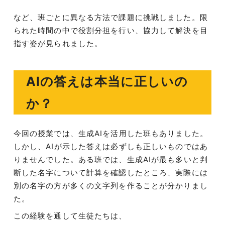
など、班ごとに異なる方法で課題に挑戦しました。限
られた時間の中で役割分担を行い、協力して解決を目
指す姿が見られました。
AIの答えは本当に正しいの
か？
今回の授業では、生成AIを活用した班もありました。
しかし、AIが示した答えは必ずしも正しいものではあ
りませんでした。ある班では、生成AIが最も多いと判
断した名字について計算を確認したところ、実際には
別の名字の方が多くの文字列を作ることが分かりまし
た。
この経験を通して生徒たちは、