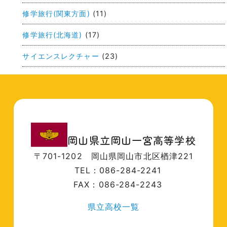
修学旅行(関東方面)
(11)
修学旅行(北海道)
(17)
サイエンスレクチャー
(23)
岡山県立岡山一宮高等学校
〒701-1202
岡山県岡山市北区楢津221
TEL：086-284-2241
FAX：086-284-2243
県立高校一覧