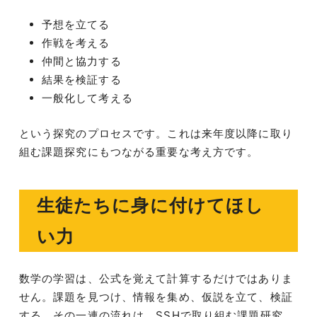
予想を立てる
作戦を考える
仲間と協力する
結果を検証する
一般化して考える
という探究のプロセスです。これは来年度以降に取り
組む課題探究にもつながる重要な考え方です。
生徒たちに身に付けてほし
い力
数学の学習は、公式を覚えて計算するだけではありま
せん。課題を見つけ、情報を集め、仮説を立て、検証
する。その一連の流れは、SSHで取り組む課題研究