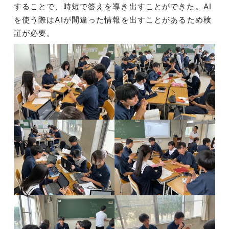
することで、時短で答えを導き出すことができた。AI
を使う際はAIが間違った情報を出すことがあるため検
証が必要。