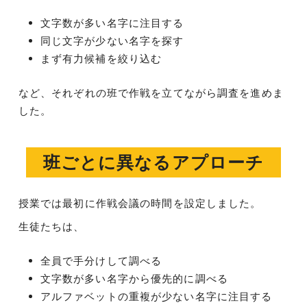
文字数が多い名字に注目する
同じ文字が少ない名字を探す
まず有力候補を絞り込む
など、それぞれの班で作戦を立てながら調査を進めま
した。
班ごとに異なるアプローチ
授業では最初に作戦会議の時間を設定しました。
生徒たちは、
全員で手分けして調べる
文字数が多い名字から優先的に調べる
アルファベットの重複が少ない名字に注目する