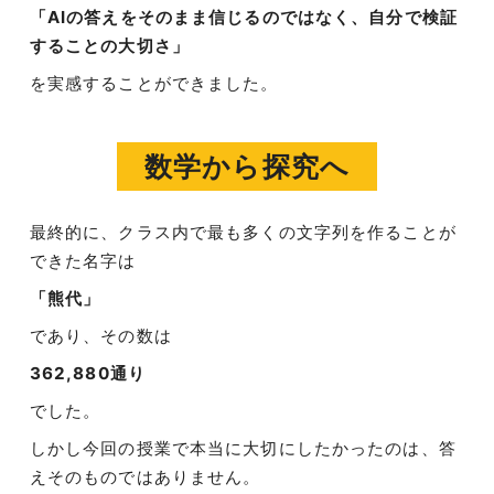
「AIの答えをそのまま信じるのではなく、自分で検証
することの大切さ」
を実感することができました。
数学から探究へ
最終的に、クラス内で最も多くの文字列を作ることが
できた名字は
「熊代」
であり、その数は
362,880通り
でした。
しかし今回の授業で本当に大切にしたかったのは、答
えそのものではありません。