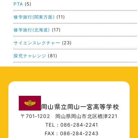
ン
PTA
(5)
修学旅行(関東方面)
(11)
修学旅行(北海道)
(17)
サイエンスレクチャー
(23)
探究チャレンジ
(81)
岡山県立岡山一宮高等学校
〒701-1202
岡山県岡山市北区楢津221
TEL：086-284-2241
FAX：086-284-2243