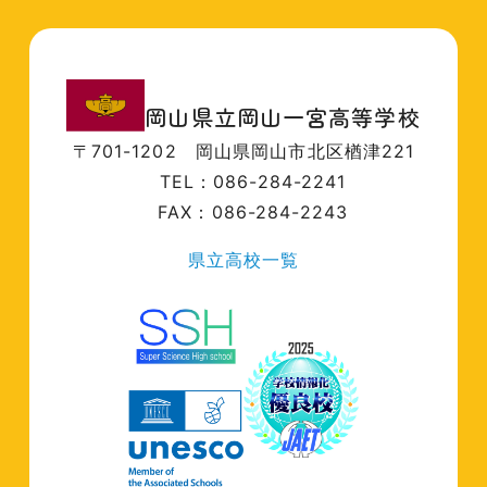
岡山県立岡山一宮高等学校
〒701-1202
岡山県岡山市北区楢津221
TEL：086-284-2241
FAX：086-284-2243
県立高校一覧