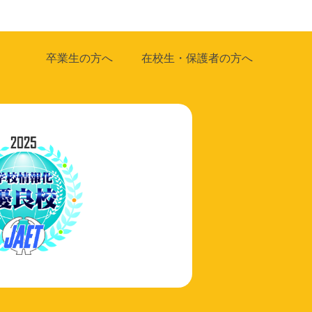
卒業生の方へ
在校生・保護者の方へ