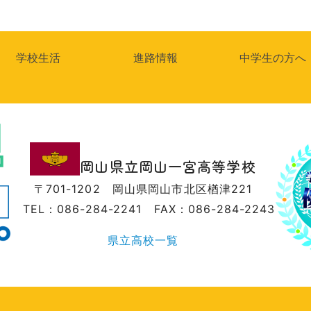
学校生活
進路情報
中学生の方へ
岡山県立岡山一宮高等学校
〒701-1202
岡山県岡山市北区楢津221
TEL：086-284-2241
FAX：086-284-2243
県立高校一覧