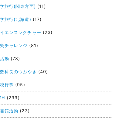
学旅行(関東方面)
(11)
学旅行(北海道)
(17)
イエンスレクチャー
(23)
究チャレンジ
(81)
活動
(78)
数科長のつぶやき
(40)
校行事
(95)
SH
(299)
書館活動
(23)