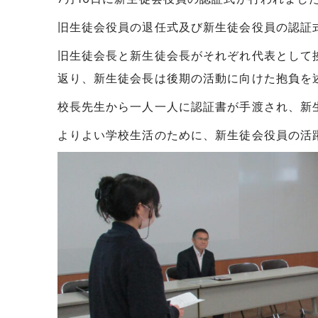
旧生徒会役員の退任式及び新生徒会役員の認証
旧生徒会長と新生徒会長がそれぞれ代表として
返り、新生徒会長は後期の活動に向けた抱負を
校長先生から一人一人に認証書が手渡され、新
よりよい学校生活のために、新生徒会役員の活