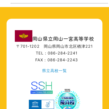
岡山県立岡山一宮高等学校
〒701-1202
岡山県岡山市北区楢津221
TEL：086-284-2241
FAX：086-284-2243
県立高校一覧