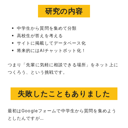
研究の内容
中学生から質問を集めて分類
高校生が答えを考える
サイトに掲載してデータベース化
将来的にはAIチャットボット化！
つまり「先輩に気軽に相談できる場所」をネット上に
つくろう、という挑戦です。
失敗したこともありました
最初はGoogleフォームで中学生から質問を集めよう
としたんですが…