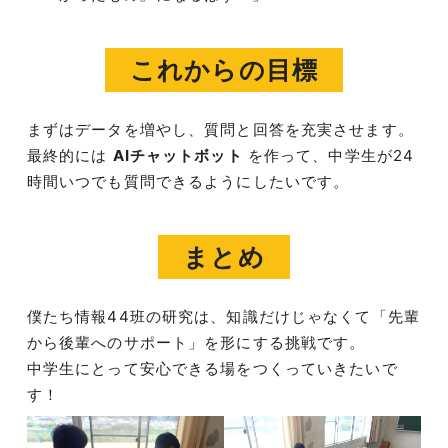
これからの目標
まずはデータを増やし、質問と回答を充実させます。
最終的には
AIチャットボット
を作って、中学生が24
時間いつでも質問できるようにしたいです。
まとめ
僕たち情報44班の研究は、知識だけじゃなくて「先輩
から後輩へのサポート」を形にする挑戦です。
中学生にとって安心できる場をつくっていきたいで
す！