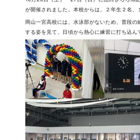
が開催されました。本校からは、２年生２名、
岡山一宮高校には、水泳部がないため、普段の
する姿を見て、日頃から熱心に練習に打ち込ん