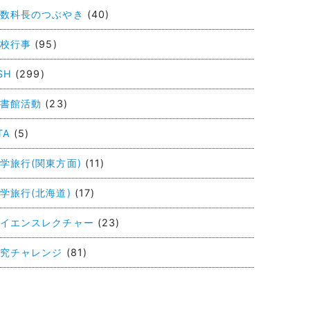
数科長のつぶやき
(40)
校行事
(95)
SH
(299)
書館活動
(23)
TA
(5)
学旅行(関東方面)
(11)
学旅行(北海道)
(17)
イエンスレクチャー
(23)
究チャレンジ
(81)