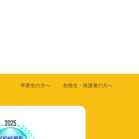
卒業生の方へ
在校生・保護者の方へ