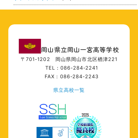
岡山県立岡山一宮高等学校
〒701-1202
岡山県岡山市北区楢津221
TEL：086-284-2241
FAX：086-284-2243
県立高校一覧