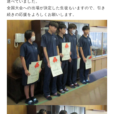
述べていました。
全国大会への出場が決定した生徒もいますので、引き
続きの応援をよろしくお願いします。