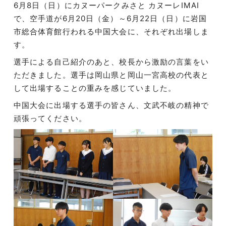
6月8日（日）にカヌーパークみさと カヌーレIMAI
で、空手道が6月20日（金）～6月22日（日）に岩国
市総合体育館行われる中国大会に、それぞれ出場しま
す。
選手による自己紹介のあと、校長から激励の言葉をい
ただきました。選手は岡山県と岡山一宮高校の代表と
して出場することの重みを感じていました。
中国大会に出場する選手の皆さん、文武不岐の精神で
頑張ってください。