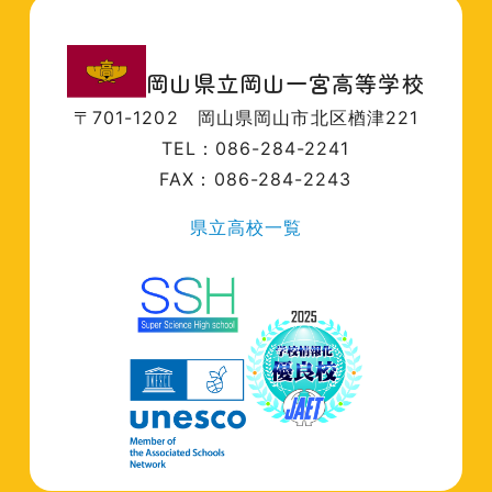
岡山県立岡山一宮高等学校
〒701-1202
岡山県岡山市北区楢津221
TEL：086-284-2241
FAX：086-284-2243
県立高校一覧