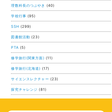
ビ
理数科長のつぶやき
(40)
ゲ
学校行事
(95)
ー
SSH
(299)
シ
ョ
図書館活動
(23)
ン
PTA
(5)
修学旅行(関東方面)
(11)
修学旅行(北海道)
(17)
サイエンスレクチャー
(23)
探究チャレンジ
(81)