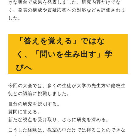
きな舞台で成果を発表しました。研究内容だけでな
く、発表の構成や質疑応答への対応なども評価されま
した。
「答えを覚える」ではな
く、「問いを生み出す」学
びへ
今回の大会では、多くの生徒が大学の先生方や他校生
徒との議論に挑戦しました。
自分の研究を説明する。
質問に答える。
新たな視点を受け取り、さらに研究を深める。
こうした経験は、教室の中だけでは得ることのできな