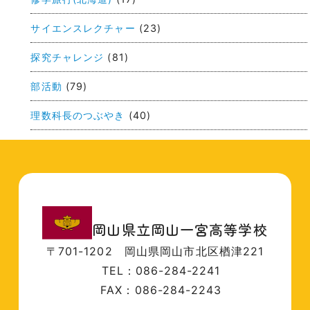
サイエンスレクチャー
(23)
探究チャレンジ
(81)
部活動
(79)
理数科長のつぶやき
(40)
岡山県立岡山一宮高等学校
〒701-1202
岡山県岡山市北区楢津221
TEL：086-284-2241
FAX：086-284-2243