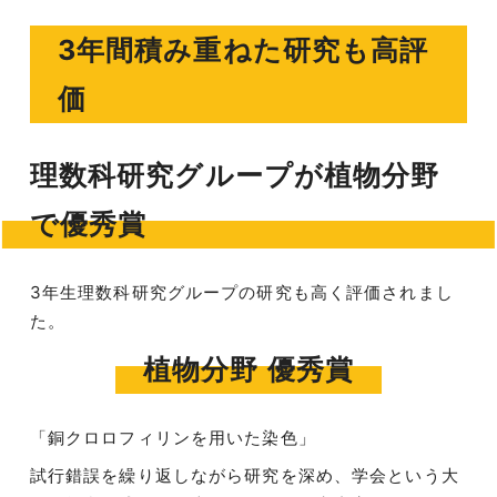
3年間積み重ねた研究も高評
価
理数科研究グループが植物分野
で優秀賞
3年生理数科研究グループの研究も高く評価されまし
た。
植物分野 優秀賞
「銅クロロフィリンを用いた染色」
試行錯誤を繰り返しながら研究を深め、学会という大