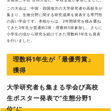
この大会は、中国・四国地方の大学研究者や高校生が
集まり、生物分野に関する研究成果を発表する専門性
の高い学会です。本校からは、2年間研究を積み重ね
てきた3年生が普通科2班・理数科5班参加し、さらに
小学生の頃から研究を続けてきた理数科1年生も発表
を行いました。
理数科1年生が「最優秀賞」
獲得
大学研究者も集まる学会び高校
生ポスター発表で“生態分野1
位”に