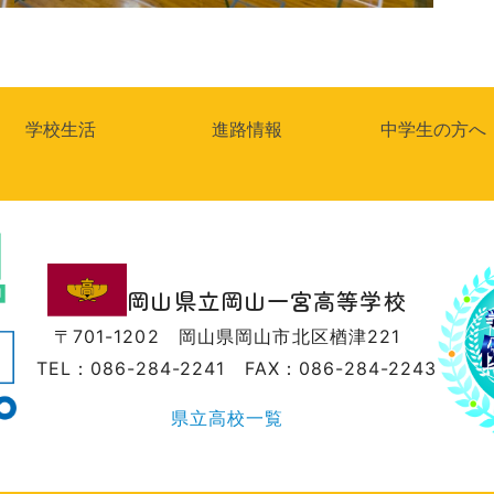
学校生活
進路情報
中学生の方へ
岡山県立岡山一宮高等学校
〒701-1202
岡山県岡山市北区楢津221
TEL：086-284-2241
FAX：086-284-2243
県立高校一覧