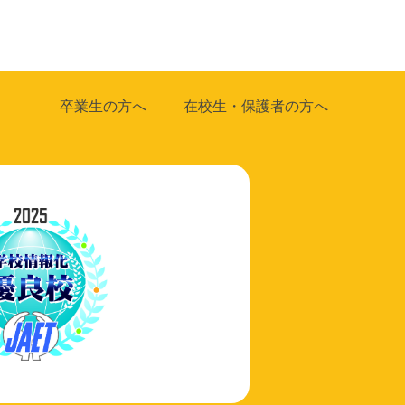
卒業生の方へ
在校生・保護者の方へ