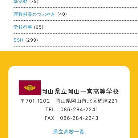
部活動
(79)
理数科長のつぶやき
(40)
学校行事
(95)
SSH
(299)
岡山県立岡山一宮高等学校
〒701-1202
岡山県岡山市北区楢津221
TEL：086-284-2241
FAX：086-284-2243
県立高校一覧