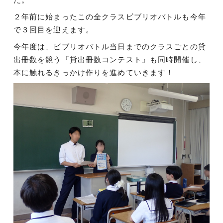
２年前に始まったこの全クラスビブリオバトルも今年
で３回目を迎えます。
今年度は、ビブリオバトル当日までのクラスごとの貸
出冊数を競う『貸出冊数コンテスト』も同時開催し、
本に触れるきっかけ作りを進めていきます！