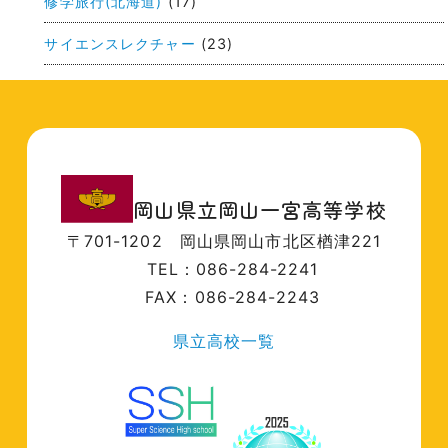
修学旅行(北海道)
(17)
サイエンスレクチャー
(23)
岡山県立岡山一宮高等学校
〒701-1202
岡山県岡山市北区楢津221
TEL：086-284-2241
FAX：086-284-2243
県立高校一覧