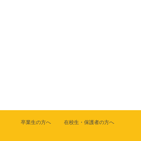
卒業生の方へ
在校生・保護者の方へ