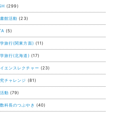
SH
(299)
書館活動
(23)
TA
(5)
学旅行(関東方面)
(11)
学旅行(北海道)
(17)
イエンスレクチャー
(23)
究チャレンジ
(81)
活動
(79)
数科長のつぶやき
(40)