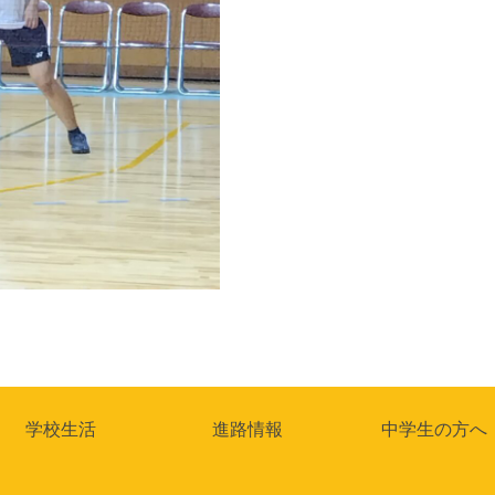
学校生活
進路情報
中学生の方へ