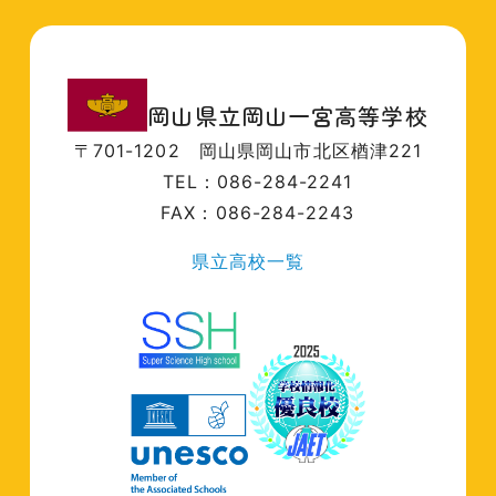
岡山県立岡山一宮高等学校
〒701-1202
岡山県岡山市北区楢津221
TEL：086-284-2241
FAX：086-284-2243
県立高校一覧