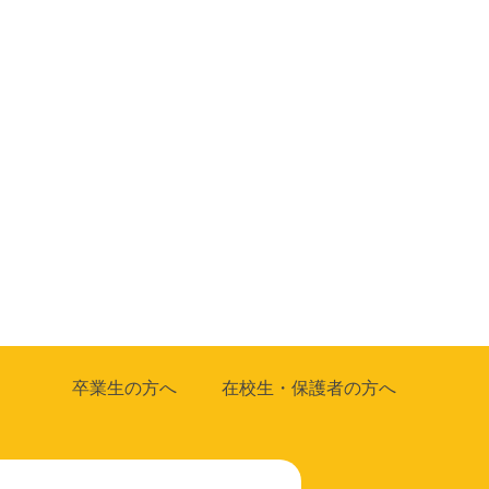
卒業生の方へ
在校生・保護者の方へ