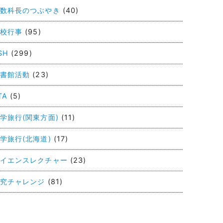
数科長のつぶやき
(40)
校行事
(95)
SH
(299)
書館活動
(23)
TA
(5)
学旅行(関東方面)
(11)
学旅行(北海道)
(17)
イエンスレクチャー
(23)
究チャレンジ
(81)