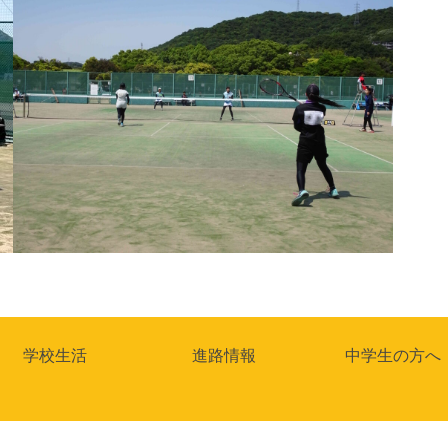
学校生活
進路情報
中学生の方へ