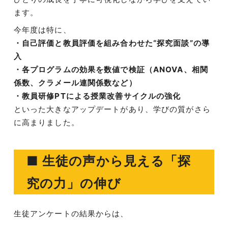
ます。
今年度は特に、
・自己評価と教員評価を組み合わせた“探究面談”の導
入
・各プログラムの効果を数値で検証（ANOVA、相関
係数、クラメール連関係数など）
・教員研修PTによる授業改善サイクルの強化
といった大きなアップデートがあり、学びの質がさら
に高まりました。
■ 生徒の声から見える「探
究の力」の伸び
生徒アンケートの結果からは、