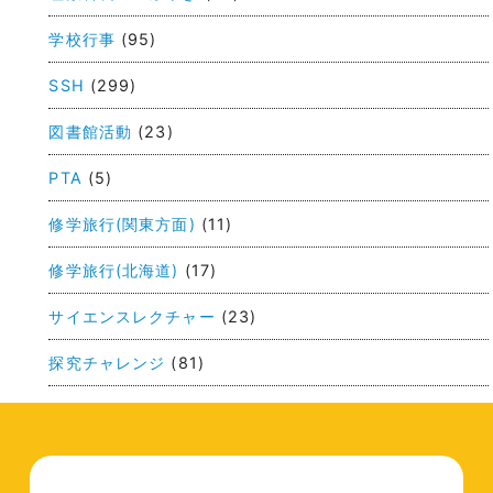
ゲ
学校行事
(95)
ー
SSH
(299)
シ
ョ
図書館活動
(23)
ン
PTA
(5)
修学旅行(関東方面)
(11)
修学旅行(北海道)
(17)
サイエンスレクチャー
(23)
探究チャレンジ
(81)