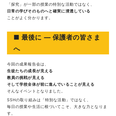
「探究」が一部の授業の特別な活動ではなく、
日常の学びそのものへと確実に浸透している
ことがよく分かります。
■ 最後に ― 保護者の皆さま
へ
今回の成果報告会は、
生徒たちの成長が見える
教員の挑戦が見える
そして学校全体が前に進んでいることが見える
そんなイベントとなりました。
SSHの取り組みは「特別な活動」ではなく、
毎日の授業や生活に根づいてこそ、大きな力となりま
す。