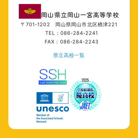
岡山県立岡山一宮高等学校
〒701-1202
岡山県岡山市北区楢津221
TEL：086-284-2241
FAX：086-284-2243
県立高校一覧