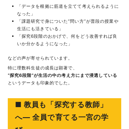
「データを根拠に筋道を立てて考えられるように
なった」
「課題研究で身についた“問い方”が普段の授業や
生活にも活きている」
「探究6段階のおかげで、何をどう改善すれば良
いか分かるようになった」
などの声が寄せられています。
特に理数科生徒の成長は顕著で、
“探究6段階”が生活の中の考え方にまで浸透している
というデータも印象的でした。
■ 教員も「探究する教師」
へ― 全員で育てる一宮の学