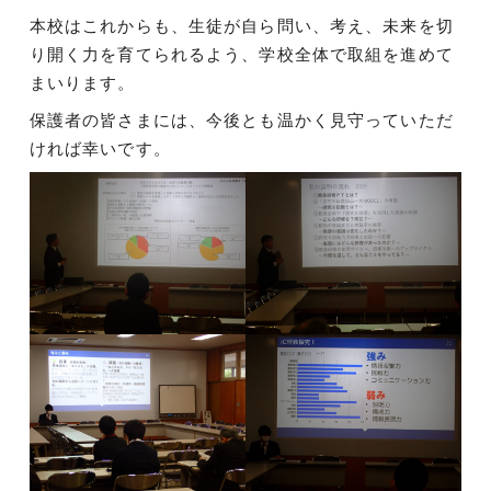
本校はこれからも、生徒が自ら問い、考え、未来を切
り開く力を育てられるよう、学校全体で取組を進めて
まいります。
保護者の皆さまには、今後とも温かく見守っていただ
ければ幸いです。