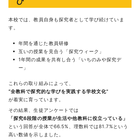
び
本校では、教員自身も探究者として学び続けていま
す。
年間を通じた教員研修
互いの授業を見合う「探究ウィーク」
1年間の成果を共有し合う「いちのみや探究デ
ー」
これらの取り組みによって、
“全教科で探究的な学びを実践する学校文化”
が着実に育っています。
その結果、生徒アンケートでは
「探究6段階の授業が生活や他教科に役立っている」
という回答が全体で66.5%、理数科では81.7%という
高い数値を示しました。