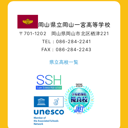
岡山県立岡山一宮高等学校
〒701-1202
岡山県岡山市北区楢津221
TEL：086-284-2241
FAX：086-284-2243
県立高校一覧