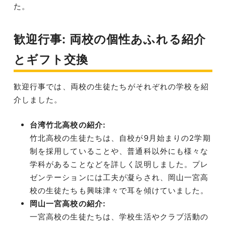
た。
歓迎行事: 両校の個性あふれる紹介
とギフト交換
歓迎行事では、両校の生徒たちがそれぞれの学校を紹
介しました。
台湾竹北高校の紹介:
竹北高校の生徒たちは、自校が9月始まりの2学期
制を採用していることや、普通科以外にも様々な
学科があることなどを詳しく説明しました。プレ
ゼンテーションには工夫が凝らされ、岡山一宮高
校の生徒たちも興味津々で耳を傾けていました。
岡山一宮高校の紹介:
一宮高校の生徒たちは、学校生活やクラブ活動の