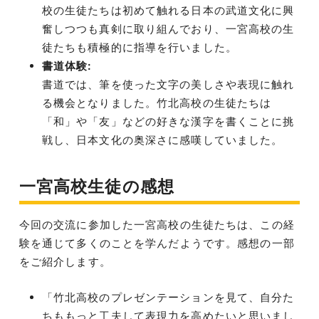
校の生徒たちは初めて触れる日本の武道文化に興
奮しつつも真剣に取り組んでおり、一宮高校の生
徒たちも積極的に指導を行いました。
書道体験:
書道では、筆を使った文字の美しさや表現に触れ
る機会となりました。竹北高校の生徒たちは
「和」や「友」などの好きな漢字を書くことに挑
戦し、日本文化の奥深さに感嘆していました。
一宮高校生徒の感想
今回の交流に参加した一宮高校の生徒たちは、この経
験を通じて多くのことを学んだようです。感想の一部
をご紹介します。
「竹北高校のプレゼンテーションを見て、自分た
ちももっと工夫して表現力を高めたいと思いまし