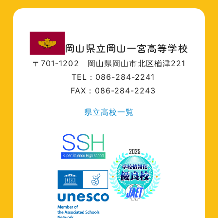
岡山県立岡山一宮高等学校
〒701-1202
岡山県岡山市北区楢津221
TEL：086-284-2241
FAX：086-284-2243
県立高校一覧