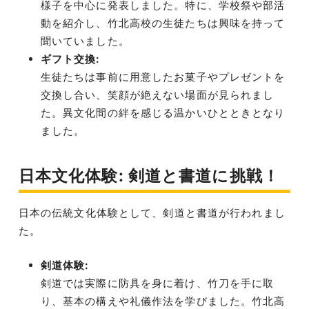
様子を中心に発表しました。特に、学校祭や部活
動を紹介し、竹北高校の生徒たちは興味を持って
聞いていました。
ギフト交換:
生徒たちは事前に用意したお菓子やプレゼントを
交換し合い、笑顔が絶えない場面が見られまし
た。異文化間の絆を感じる温かいひとときとなり
ました。
日本文化体験: 剣道と書道に挑戦！
日本の伝統文化体験として、剣道と書道が行われまし
た。
剣道体験:
剣道では実際に防具を身に着け、竹刀を手に取
り、基本の構えや礼儀作法を学びました。竹北高