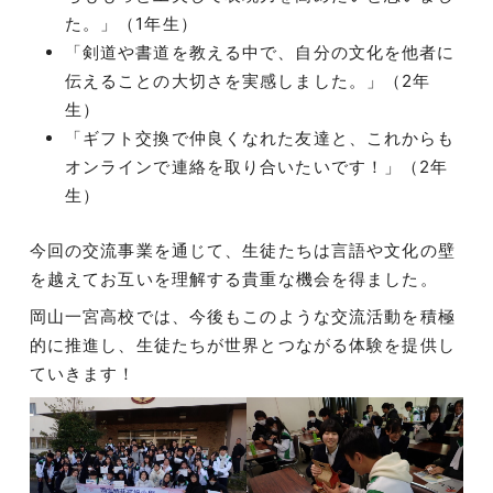
た。」（1年生）
「剣道や書道を教える中で、自分の文化を他者に
伝えることの大切さを実感しました。」（2年
生）
「ギフト交換で仲良くなれた友達と、これからも
オンラインで連絡を取り合いたいです！」（2年
生）
今回の交流事業を通じて、生徒たちは言語や文化の壁
を越えてお互いを理解する貴重な機会を得ました。
岡山一宮高校では、今後もこのような交流活動を積極
的に推進し、生徒たちが世界とつながる体験を提供し
ていきます！