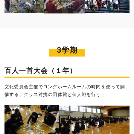
3学期
百人一首大会（１年）
文化委員会主催でロングホームルームの時間を使って開
催する。クラス対抗の団体戦と個人戦を行う。