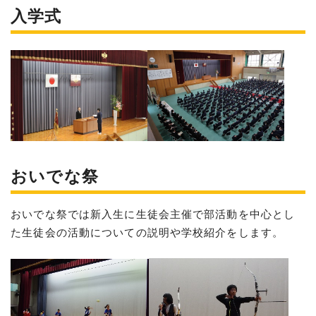
入学式
おいでな祭
おいでな祭では新入生に生徒会主催で部活動を中心とし
た生徒会の活動についての説明や学校紹介をします。