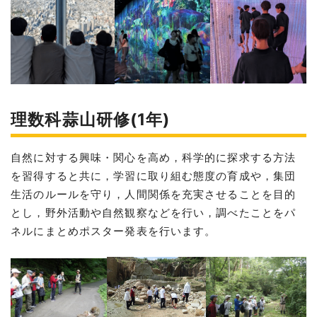
理数科蒜山研修(1年)
自然に対する興味・関心を高め，科学的に探求する方法
を習得すると共に，学習に取り組む態度の育成や，集団
生活のルールを守り，人間関係を充実させることを目的
とし，野外活動や自然観察などを行い，調べたことをパ
ネルにまとめポスター発表を行います。