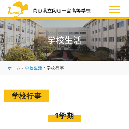
SSH
お知らせ
学校生活
ホーム
学校生活
学校行事
学校行事
1学期