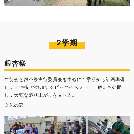
2学期
銀杏祭
生徒会と銀杏祭実行委員会を中心に１学期から計画準備
し， 全生徒が参加するビッグイベント。一般にも公開
し，大変な盛り上がりを見せる。
文化の部