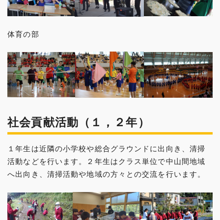
体育の部
社会貢献活動（１，２年）
１年生は近隣の小学校や総合グラウンドに出向き、清掃
活動などを行います。２年生はクラス単位で中山間地域
へ出向き、清掃活動や地域の方々との交流を行います。