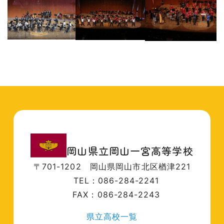
岡山県立岡山一宮高等学校
〒701-1202
岡山県岡山市北区楢津221
TEL：086-284-2241
FAX：086-284-2243
県立高校一覧