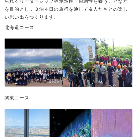
られるリーダーシップや創造性・協調性を養うことなど
を目的とし，３泊４日の旅行を通して友人たちとの楽し
い思い出をつくります。
北海道コース
関東コース