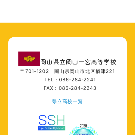
岡山県立岡山一宮高等学校
〒701-1202
岡山県岡山市北区楢津221
TEL：086-284-2241
FAX：086-284-2243
県立高校一覧