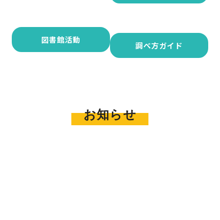
図書館活動
調べ方ガイド
お知らせ