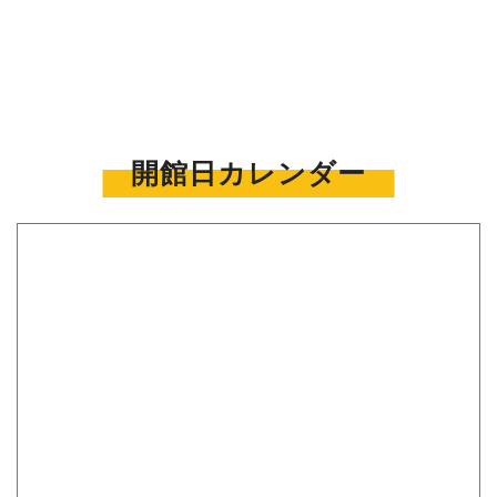
開館日カレンダー