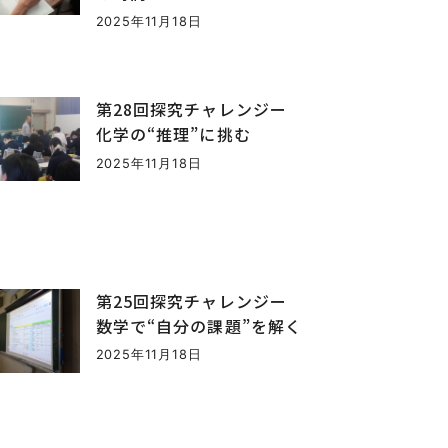
2025年11月18日
第28回探究チャレンジー
化学の“推理”に挑む
2025年11月18日
第25回探究チャレンジー
数学で“自分の課題”を解く
2025年11月18日