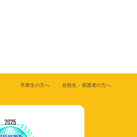
卒業生の方へ
在校生・保護者の方へ