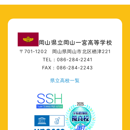
岡山県立岡山一宮高等学校
〒701-1202
岡山県岡山市北区楢津221
TEL：086-284-2241
FAX：086-284-2243
県立高校一覧