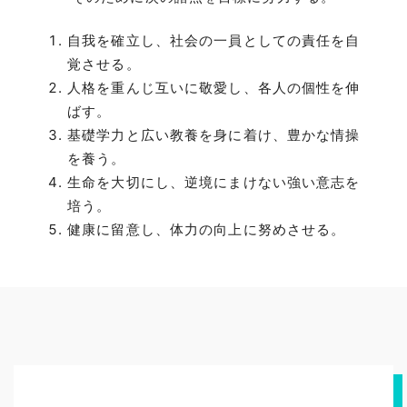
自我を確立し、社会の一員としての責任を自
覚させる。
人格を重んじ互いに敬愛し、各人の個性を伸
ばす。
基礎学力と広い教養を身に着け、豊かな情操
を養う。
生命を大切にし、逆境にまけない強い意志を
培う。
健康に留意し、体力の向上に努めさせる。