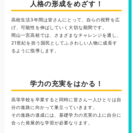
人格の形成をめざす！
高校生活3年間は皆さんにとって、自らの視野を広
げ、可能性を伸ばしていく大切な期間です。
岡山一宮高校では、さまざまなチャレンジを通し、
21世紀を担う国民としてふさわしい人物に成長す
るように指導します。
学力の充実をはかる！
高等学校を卒業すると同時に皆さん一人ひとりは自
分の進路に向かって巣立っていきます。
その進路の達成には、基礎学力の充実の上に自分に
合った発展的な学習が必要なります。