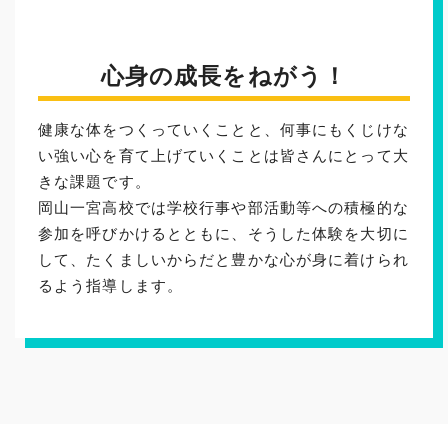
心身の成長をねがう！
健康な体をつくっていくことと、何事にもくじけな
い強い心を育て上げていくことは皆さんにとって大
きな課題です。
岡山一宮高校では学校行事や部活動等への積極的な
参加を呼びかけるとともに、そうした体験を大切に
して、たくましいからだと豊かな心が身に着けられ
るよう指導します。